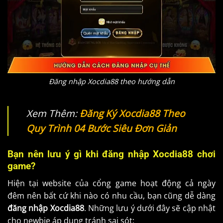
Đăng nhập Xocdia88 theo hướng dẫn
Xem Thêm:
Đăng Ký Xocdia88 Theo
Quy Trình 04 Bước Siêu Đơn Giản
Bạn nên lưu ý gì khi đăng nhập Xocdia88 chơi
game?
Hiện tại website của cổng game hoạt động cả ngày
đêm nên bất cứ khi nào có nhu cầu, bạn cũng dễ dàng
đăng nhập Xocdia88
. Những lưu ý dưới đây sẽ cập nhật
cho newbie áp dụng tránh sai sót: