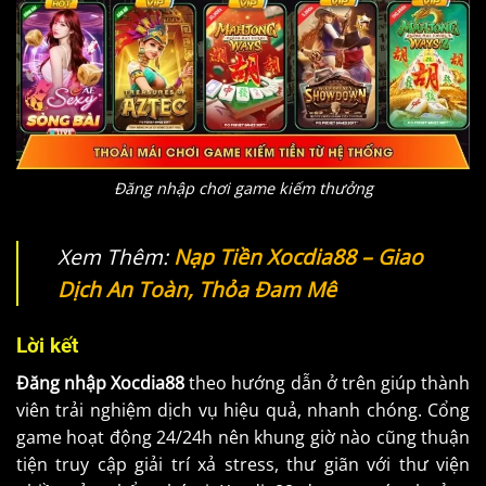
Đăng nhập chơi game kiếm thưởng
Xem Thêm:
Nạp Tiền Xocdia88 – Giao
Dịch An Toàn, Thỏa Đam Mê
Lời kết
Đăng nhập Xocdia88
theo hướng dẫn ở trên giúp thành
viên trải nghiệm dịch vụ hiệu quả, nhanh chóng. Cổng
game hoạt động 24/24h nên khung giờ nào cũng thuận
tiện truy cập giải trí xả stress, thư giãn với thư viện