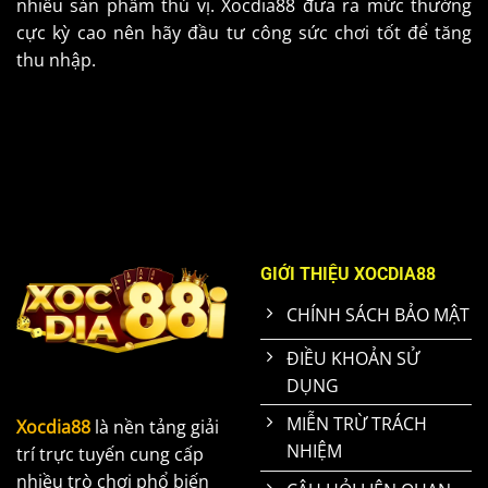
nhiều sản phẩm thú vị. Xocdia88 đưa ra mức thưởng
cực kỳ cao nên hãy đầu tư công sức chơi tốt để tăng
thu nhập.
GIỚI THIỆU XOCDIA88
CHÍNH SÁCH BẢO MẬT
ĐIỀU KHOẢN SỬ
DỤNG
MIỄN TRỪ TRÁCH
Xocdia88
là nền tảng giải
NHIỆM
trí trực tuyến cung cấp
nhiều trò chơi phổ biến