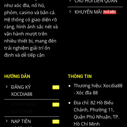
CÂU HỎI LIÊN QUAN
như xóc đĩa, nổ hũ,
KHUYẾN MÃI
phỏm, casino và bắn cá.
Hệ thống có giao diện rõ
ràng, hình ảnh sắc nét và
vận hành mượt trên
nhiều thiết bị, mang đến
trải nghiệm giải trí ổn
định và dễ tiếp cận
HƯỚNG DẪN
THÔNG TIN
Thương hiệu: Xocdia88
ĐĂNG KÝ
- Xóc đĩa 88
XOCDIA88
Địa chỉ:
82 Hồ Biểu
ĐĂNG NHẬP
Chánh, Phường 11,
XOCDIA88
Quận Phú Nhuận, TP.
NẠP TIỀN
Hồ Chí Minh