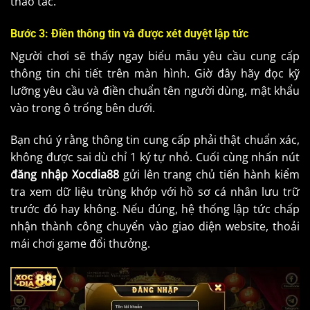
thao tác.
Bước 3: Điền thông tin và được xét duyệt lập tức
Người chơi sẽ thấy ngay biểu mẫu yêu cầu cung cấp
thông tin chi tiết trên màn hình. Giờ đây hãy đọc kỹ
lưỡng yêu cầu và điền chuẩn tên người dùng, mật khẩu
vào trong ô trống bên dưới.
Bạn chú ý rằng thông tin cung cấp phải thật chuẩn xác,
không được sai dù chỉ 1 ký tự nhỏ. Cuối cùng nhấn nút
đăng nhập Xocdia88
gửi lên trang chủ tiến hành kiểm
tra xem dữ liệu trùng khớp với hồ sơ cá nhân lưu trữ
trước đó hay không. Nếu đúng, hệ thống lập tức chấp
nhận thành công chuyển vào giao diện website, thoải
mái chơi game đổi thưởng.