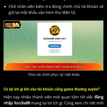
Chờ nhân viên kiểm tra đúng chính chủ tài khoản sẽ
gửi lại mật khẩu vào hòm thư điện tử.
Thao tác khôi phục lại mật khẩu
Có lợi ích gì khi vào tài khoản cổng game thường xuyên?
Hiện nay nhiều thành viên mới quan tâm tới việc
đăng
nhập Xocdia88
mang lại lợi ích gì. Cùng xem chi tiết mới