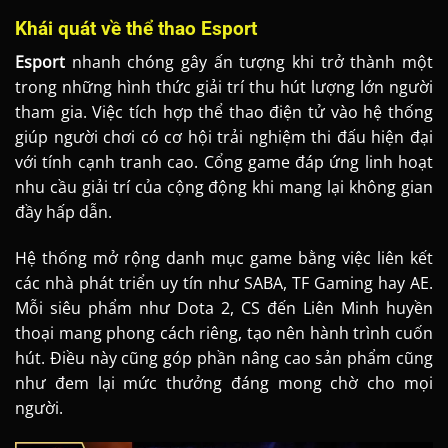
Khái quát về thể thao Esport
Esport
nhanh chóng gây ấn tượng khi trở thành một
trong những hình thức giải trí thu hút lượng lớn người
tham gia. Việc tích hợp thể thao điện tử vào hệ thống
giúp người chơi có cơ hội trải nghiệm thi đấu hiện đại
với tính cạnh tranh cao. Cổng game đáp ứng linh hoạt
nhu cầu giải trí của cộng động khi mang lại không gian
đầy hấp dẫn.
Hệ thống mở rộng danh mục game bằng việc liên kết
các nhà phát triển uy tín như SABA, TF Gaming hay AE.
Mỗi siêu phẩm như Dota 2, CS đến Liên Minh huyền
thoại mang phong cách riêng, tạo nên hành trình cuốn
hút. Điều này cũng góp phần nâng cao sản phẩm cũng
như đem lại mức thưởng đáng mong chờ cho mọi
người.