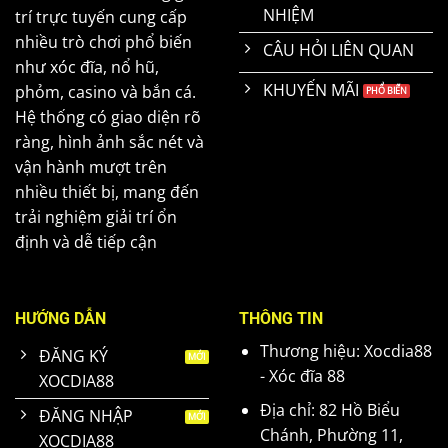
NHIỆM
trí trực tuyến cung cấp
nhiều trò chơi phổ biến
CÂU HỎI LIÊN QUAN
như xóc đĩa, nổ hũ,
KHUYẾN MÃI
phỏm, casino và bắn cá.
Hệ thống có giao diện rõ
ràng, hình ảnh sắc nét và
vận hành mượt trên
nhiều thiết bị, mang đến
trải nghiệm giải trí ổn
định và dễ tiếp cận
HƯỚNG DẪN
THÔNG TIN
Thương hiệu: Xocdia88
ĐĂNG KÝ
- Xóc đĩa 88
XOCDIA88
Địa chỉ:
82 Hồ Biểu
ĐĂNG NHẬP
Chánh, Phường 11,
XOCDIA88