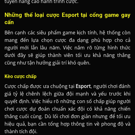
tuyến nâng cao hành trình cược.
Những thể loại cược Esport tại cổng game gay
cấn
Bên cạnh các siêu phẩm game kịch tính, hệ thống còn
mang đến lựa chọn cược đa dạng phù hợp cho cả
người mới lẫn lâu năm. Việc nắm rõ từng hình thức
dưới đây sẽ giúp thành viên tối ưu khả năng thắng
cũng như tận hưởng giải trí khó quên.
Kèo cược chấp
Cược chấp được ưa chuộng tại
Esport
, người chơi đánh
giá tỷ lệ chênh lệch giữa đội mạnh và yếu trước khi
quyết định. Việc hiểu rõ những con số chấp giúp người
chơi cược dự đoán chuẩn xác đội có khả năng chiến
thắng cuối cùng. Dù lối chơi đơn giản nhưng để tối ưu
hiệu quả, bạn cần tổng hợp thông tin về phong độ và
thành tích đội.