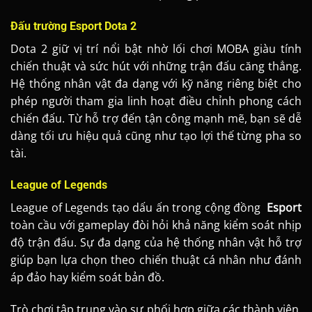
Đấu trường Esport Dota 2
Dota 2 giữ vị trí nổi bật nhờ lối chơi MOBA giàu tính
chiến thuật và sức hút với những trận đấu căng thẳng.
Hệ thống nhân vật đa dạng với kỹ năng riêng biệt cho
phép người tham gia linh hoạt điều chỉnh phong cách
chiến đấu. Từ hỗ trợ đến tận công mạnh mẽ, bạn sẽ dễ
dàng tối ưu hiệu quả cũng như tạo lợi thế từng pha so
tài.
League of Legends
League of Legends tạo dấu ấn trong cộng đồng
Esport
toàn cầu với gameplay đòi hỏi khả năng kiểm soát nhịp
độ trận đấu. Sự đa dạng của hệ thống nhân vật hỗ trợ
giúp bạn lựa chọn theo chiến thuật cá nhân như đánh
áp đảo hay kiểm soát bản đồ.
Trò chơi tập trung vào sự phối hợp giữa các thành viên,