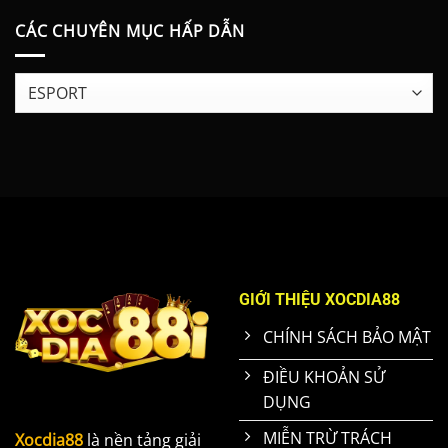
CÁC CHUYÊN MỤC HẤP DẪN
Các
chuyên
mục
hấp
dẫn
GIỚI THIỆU XOCDIA88
CHÍNH SÁCH BẢO MẬT
ĐIỀU KHOẢN SỬ
DỤNG
MIỄN TRỪ TRÁCH
Xocdia88
là nền tảng giải