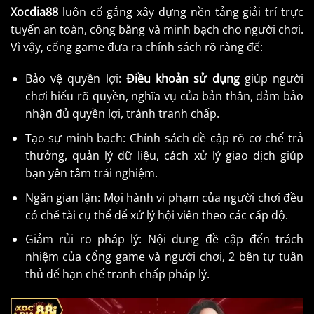
Xocdia88
luôn cố gắng xây dựng nền tảng giải trí trực
tuyến an toàn, công bằng và minh bạch cho người chơi.
Vì vậy, cổng game đưa ra chính sách rõ ràng để:
Bảo vệ quyền lợi:
Điều khoản sử dụng
giúp người
chơi hiểu rõ quyền, nghĩa vụ của bản thân, đảm bảo
nhận đủ quyền lợi, tránh tranh chấp.
Tạo sự minh bạch: Chính sách đề cập rõ cơ chế trả
thưởng, quản lý dữ liệu, cách xử lý giao dịch giúp
bạn yên tâm trải nghiệm.
Ngăn gian lận: Mọi hành vi phạm của người chơi đều
có chế tài cụ thể để xử lý hội viên theo các cấp độ.
Giảm rủi ro pháp lý: Nội dung đề cập đến trách
nhiệm của cổng game và người chơi, 2 bên tự tuân
thủ để hạn chế tranh chấp pháp lý.