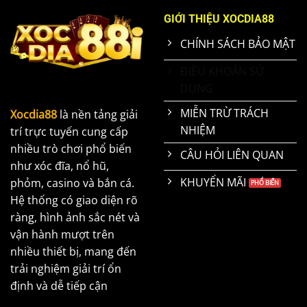
GIỚI THIỆU XOCDIA88
CHÍNH SÁCH BẢO MẬT
ĐIỀU KHOẢN SỬ
DỤNG
MIỄN TRỪ TRÁCH
Xocdia88
là nền tảng giải
NHIỆM
trí trực tuyến cung cấp
nhiều trò chơi phổ biến
CÂU HỎI LIÊN QUAN
như xóc đĩa, nổ hũ,
KHUYẾN MÃI
phỏm, casino và bắn cá.
Hệ thống có giao diện rõ
ràng, hình ảnh sắc nét và
vận hành mượt trên
nhiều thiết bị, mang đến
trải nghiệm giải trí ổn
định và dễ tiếp cận