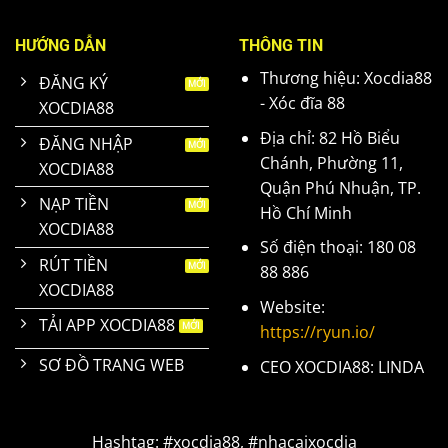
HƯỚNG DẪN
THÔNG TIN
Thương hiệu: Xocdia88
ĐĂNG KÝ
- Xóc đĩa 88
XOCDIA88
Địa chỉ:
82 Hồ Biểu
ĐĂNG NHẬP
Chánh, Phường 11,
XOCDIA88
Quận Phú Nhuận, TP.
NẠP TIỀN
Hồ Chí Minh
XOCDIA88
Số điện thoại: 180 08
RÚT TIỀN
88 886
XOCDIA88
Website:
TẢI APP XOCDIA88
https://ryun.io/
SƠ ĐỒ TRANG WEB
CEO XOCDIA88: LINDA
Hashtag: #xocdia88, #nhacaixocdia