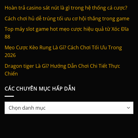
Hoàn trả casino sát nút là gì trong hệ thống cá cược?
Cách chơi hủ dễ trúng tối ưu cơ hội thắng trong game
Top máy slot game hot mẹo cược hiệu quả từ Xóc Đĩa
88
Mẹo Cược Kèo Rung Là Gì? Cách Chơi Tối Ưu Trong
2026
Dragon tiger Là Gì? Hướng Dẫn Chơi Chi Tiết Thực
Chiến
CÁC CHUYÊN MỤC HẤP DẪN
Các
chuyên
mục
hấp
dẫn