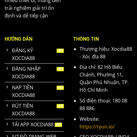
nhiều thiết bị, mang đến
trải nghiệm giải trí ổn
định và dễ tiếp cận
HƯỚNG DẪN
THÔNG TIN
Thương hiệu: Xocdia88
ĐĂNG KÝ
- Xóc đĩa 88
XOCDIA88
Địa chỉ:
82 Hồ Biểu
ĐĂNG NHẬP
Chánh, Phường 11,
XOCDIA88
Quận Phú Nhuận, TP.
NẠP TIỀN
Hồ Chí Minh
XOCDIA88
Số điện thoại: 180 08
RÚT TIỀN
88 886
XOCDIA88
Website:
TẢI APP XOCDIA88
https://ryun.io/
SƠ ĐỒ TRANG WEB