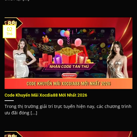
02
Th6
Code Khuyến Mãi Xocdia88 Mới Nhất 2026
Trong thị trường giải trí trực tuyến hiện nay, các chương trình
ưu đãi đóng [...]