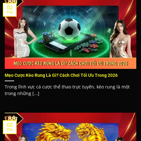
02
Th6
Mẹo Cược Kèo Rung Là Gì? Cách Chơi Tối Ưu Trong 2026
Trong lĩnh vực cá cược thể thao trực tuyến, kèo rung là một
trong những [...]
02
Th6