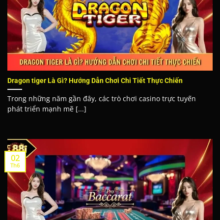
Dragon tiger Là Gì? Hướng Dẫn Chơi Chi Tiết Thực Chiến
Trong những năm gần đây, các trò chơi casino trực tuyến
phát triển mạnh mẽ [...]
02
Th6