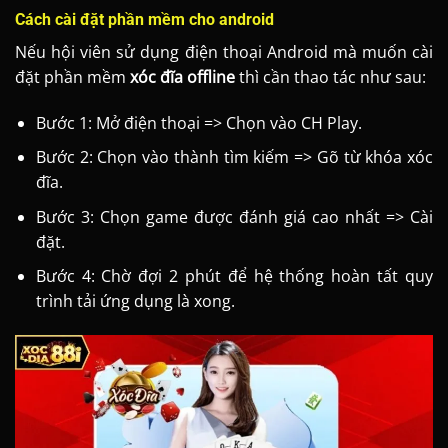
Cách cài đặt phần mềm cho android
Nếu hội viên sử dụng điện thoại Android mà muốn cài
đặt phần mềm
xóc đĩa offline
thì cần thao tác như sau:
Bước 1: Mở điện thoại => Chọn vào CH Play.
Bước 2: Chọn vào thành tìm kiếm => Gõ từ khóa xóc
đĩa.
Bước 3: Chọn game được đánh giá cao nhất => Cài
đặt.
Bước 4: Chờ đợi 2 phút để hệ thống hoàn tất quy
trình tải ứng dụng là xong.