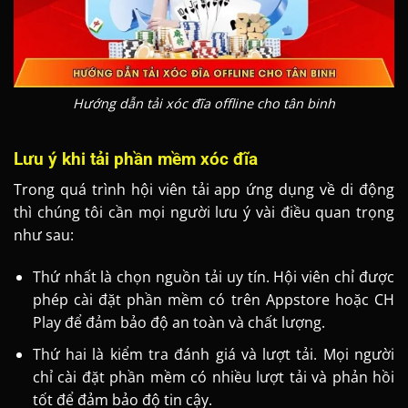
Hướng dẫn tải xóc đĩa offline cho tân binh
Lưu ý khi tải phần mềm xóc đĩa
Trong quá trình hội viên tải app ứng dụng về di động
thì chúng tôi cần mọi người lưu ý vài điều quan trọng
như sau:
Thứ nhất là chọn nguồn tải uy tín. Hội viên chỉ được
phép cài đặt phần mềm có trên Appstore hoặc CH
Play để đảm bảo độ an toàn và chất lượng.
Thứ hai là kiểm tra đánh giá và lượt tải. Mọi người
chỉ cài đặt phần mềm có nhiều lượt tải và phản hồi
tốt để đảm bảo độ tin cậy.