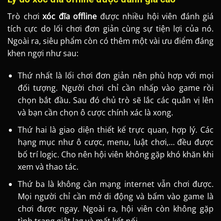
Trò chơi
xóc đĩa
offline
được nhiều hội viên đánh giá
tích cực do lối chơi đơn giản cùng sự tiện lợi của nó.
Ngoài ra, siêu phẩm còn có thêm một vài ưu điểm đáng
khen ngợi như sau:
Thứ nhất là lối chơi đơn giản nên phù hợp với mọi
đối tượng. Người chơi chỉ cần nhấp vào game rồi
chọn bắt đầu. Sau đó chủ trò sẽ lắc các quân vị lên
và bạn cần chọn ô cược chính xác là xong.
Thứ hai là giao diện thiết kế trực quan, hợp lý. Các
hạng mục như ô cược, menu, luật chơi,… đều được
bố trí logic. Cho nên hội viên không gặp khó khăn khi
xem và thao tác.
Thứ ba là không cần mạng internet vẫn chơi được.
Mọi người chỉ cần mở di động và bấm vào game là
chơi được ngay. Ngoài ra, hội viên còn không gặp
tình trạng giật lag và mất kết nối.