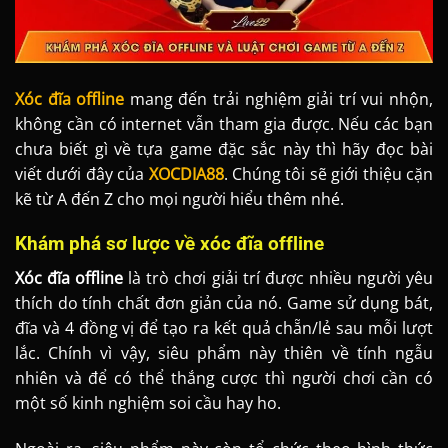
Xóc đĩa offline
mang đến trải nghiệm giải trí vui nhộn,
không cần có internet vẫn tham gia được. Nếu các bạn
chưa biết gì về tựa game đặc sắc này thì hãy đọc bài
viết dưới đây của
XOCDIA88
. Chúng tôi sẽ giới thiệu cặn
kẽ từ A đến Z cho mọi người hiểu thêm nhé.
Khám phá sơ lược về xóc đĩa offline
Xóc đĩa offline
là trò chơi giải trí được nhiều người yêu
thích do tính chất đơn giản của nó. Game sử dụng bát,
đĩa và 4 đồng vị để tạo ra kết quả chẵn/lẻ sau mỗi lượt
lắc. Chính vì vậy, siêu phẩm này thiên về tính ngẫu
nhiên và để có thể thắng cược thì người chơi cần có
một số kinh nghiệm soi cầu hay ho.