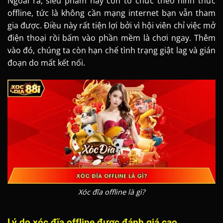
Ngoài ra, siêu phẩm này còn tổ chức theo hình thức
offline, tức là không cần mạng internet bạn vẫn tham
gia được. Điều này rất tiện lợi bởi vì hội viên chỉ việc mở
điện thoại rồi bấm vào phần mềm là chơi ngay. Thêm
vào đó, chúng ta còn hạn chế tình trạng giật lag và gián
đoạn do mất kết nối.
Xóc đĩa offline là gì?
Lý do xóc đĩa offline được đánh giá cao